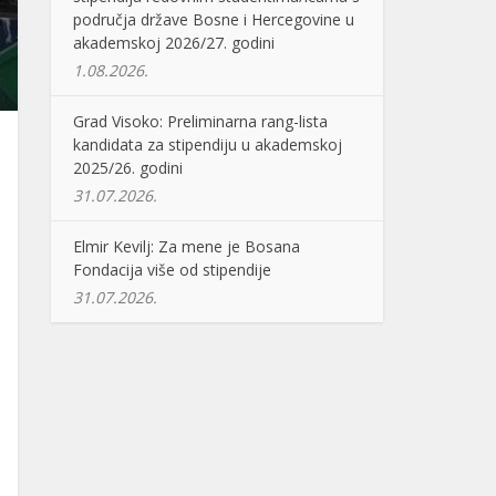
područja države Bosne i Hercegovine u
akademskoj 2026/27. godini
1.08.2026.
Grad Visoko: Preliminarna rang-lista
kandidata za stipendiju u akademskoj
2025/26. godini
31.07.2026.
Elmir Kevilj: Za mene je Bosana
Fondacija više od stipendije
31.07.2026.