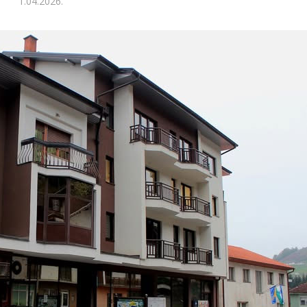
1.04.2026.