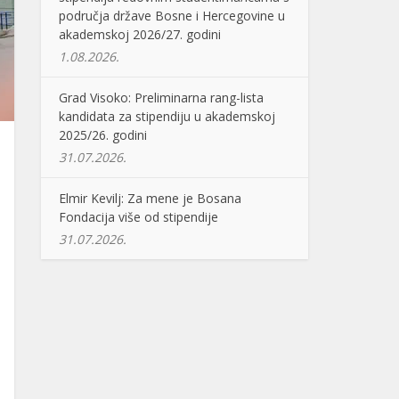
područja države Bosne i Hercegovine u
akademskoj 2026/27. godini
1.08.2026.
Grad Visoko: Preliminarna rang-lista
kandidata za stipendiju u akademskoj
2025/26. godini
31.07.2026.
Elmir Kevilj: Za mene je Bosana
Fondacija više od stipendije
31.07.2026.