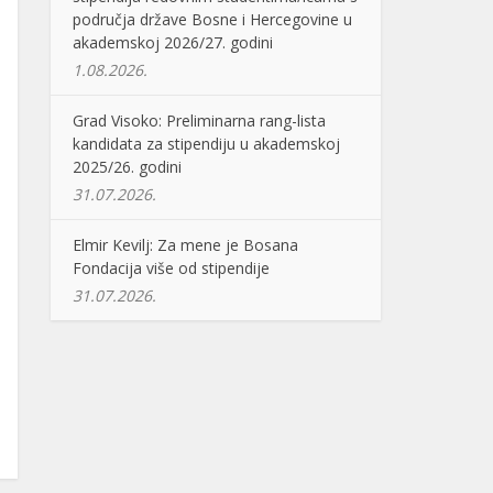
područja države Bosne i Hercegovine u
akademskoj 2026/27. godini
1.08.2026.
Grad Visoko: Preliminarna rang-lista
kandidata za stipendiju u akademskoj
2025/26. godini
31.07.2026.
Elmir Kevilj: Za mene je Bosana
Fondacija više od stipendije
31.07.2026.