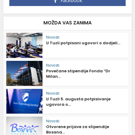
Facebook
MOŽDA VAS ZANIMA
Novosti
U Tuzli potpisani ugovori o dodjeli...
Novosti
Povećane stipendije Fonda “Dr
Milan...
Novosti
U Tuzli 5. augusta potpisivanje
ugovora o...
Novosti
Otvorene prijave za stipendije
Bosana...