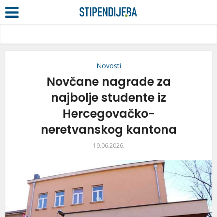
Novosti
Novčane nagrade za
najbolje studente iz
Hercegovačko-
neretvanskog kantona
19.06.2026.