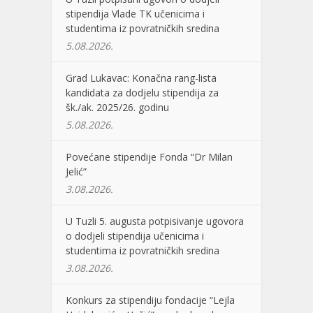
stipendija Vlade TK učenicima i
studentima iz povratničkih sredina
5.08.2026.
Grad Lukavac: Konačna rang-lista
kandidata za dodjelu stipendija za
šk./ak. 2025/26. godinu
5.08.2026.
Povećane stipendije Fonda “Dr Milan
Jelić”
3.08.2026.
U Tuzli 5. augusta potpisivanje ugovora
o dodjeli stipendija učenicima i
studentima iz povratničkih sredina
3.08.2026.
Konkurs za stipendiju fondacije “Lejla