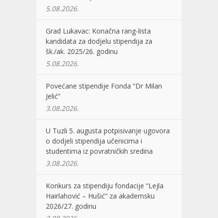
5.08.2026.
Grad Lukavac: Konačna rang-lista
kandidata za dodjelu stipendija za
šk./ak. 2025/26. godinu
5.08.2026.
Povećane stipendije Fonda “Dr Milan
Jelić”
3.08.2026.
U Tuzli 5. augusta potpisivanje ugovora
o dodjeli stipendija učenicima i
studentima iz povratničkih sredina
3.08.2026.
Konkurs za stipendiju fondacije “Lejla
Hairlahović – Hušić” za akademsku
2026/27. godinu