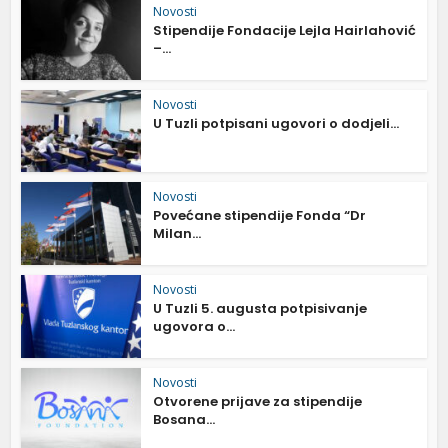
Novosti
Stipendije Fondacije Lejla Hairlahović
–...
Novosti
U Tuzli potpisani ugovori o dodjeli...
Novosti
Povećane stipendije Fonda “Dr
Milan...
Novosti
U Tuzli 5. augusta potpisivanje
ugovora o...
Novosti
Otvorene prijave za stipendije
Bosana...