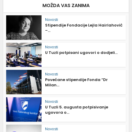
MOŽDA VAS ZANIMA
Novosti
Stipendije Fondacije Lejla Hairlahović
–...
Novosti
U Tuzli potpisani ugovori o dodjeli...
Novosti
Povećane stipendije Fonda “Dr
Milan...
Novosti
U Tuzli 5. augusta potpisivanje
ugovora o...
Novosti