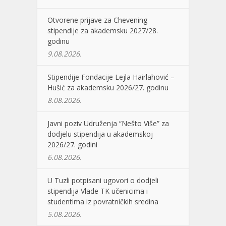
Otvorene prijave za Chevening
stipendije za akademsku 2027/28.
godinu
9.08.2026.
Stipendije Fondacije Lejla Hairlahović –
Hušić za akademsku 2026/27. godinu
8.08.2026.
Javni poziv Udruženja “Nešto Više” za
dodjelu stipendija u akademskoj
2026/27. godini
6.08.2026.
U Tuzli potpisani ugovori o dodjeli
stipendija Vlade TK učenicima i
studentima iz povratničkih sredina
5.08.2026.