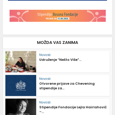
MOŽDA VAS ZANIMA
Novosti
Udruženje “Nešto Više”...
Novosti
Otvorene prijave za Chevening
stipendije za...
Novosti
Stipendije Fondacije Lejla Hairlahović
–...