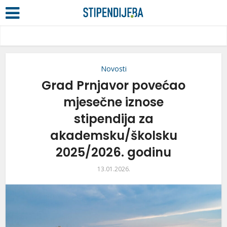
Novosti
Grad Prnjavor povećao
mjesečne iznose
stipendija za
akademsku/školsku
2025/2026. godinu
13.01.2026.