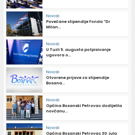
Novosti
Povećane stipendije Fonda “Dr
Milan...
Novosti
U Tuzli 5. augusta potpisivanje
ugovora o...
Novosti
Otvorene prijave za stipendije
Bosana...
Novosti
Općina Bosanski Petrovac dodijelila
novčanu...
Novosti
Općina Bosanski Petrovac 30. jula