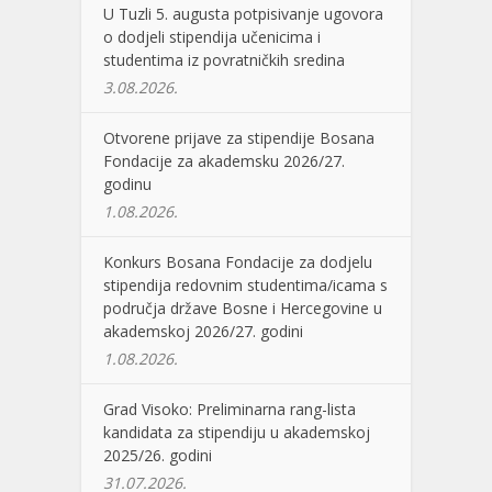
U Tuzli 5. augusta potpisivanje ugovora
o dodjeli stipendija učenicima i
studentima iz povratničkih sredina
3.08.2026.
Otvorene prijave za stipendije Bosana
Fondacije za akademsku 2026/27.
godinu
1.08.2026.
Konkurs Bosana Fondacije za dodjelu
stipendija redovnim studentima/icama s
područja države Bosne i Hercegovine u
akademskoj 2026/27. godini
1.08.2026.
Grad Visoko: Preliminarna rang-lista
kandidata za stipendiju u akademskoj
2025/26. godini
31.07.2026.