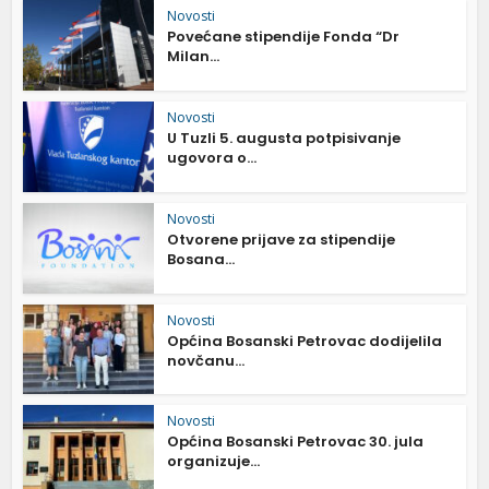
Novosti
Povećane stipendije Fonda “Dr
Milan...
Novosti
U Tuzli 5. augusta potpisivanje
ugovora o...
Novosti
Otvorene prijave za stipendije
Bosana...
Novosti
Općina Bosanski Petrovac dodijelila
novčanu...
Novosti
Općina Bosanski Petrovac 30. jula
organizuje...