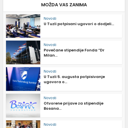
MOŽDA VAS ZANIMA
Novosti
U Tuzli potpisani ugovori o dodjeli...
Novosti
Povećane stipendije Fonda “Dr
Milan...
Novosti
U Tuzli 5. augusta potpisivanje
ugovora o...
Novosti
Otvorene prijave za stipendije
Bosana...
Novosti