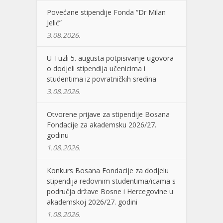
Povećane stipendije Fonda “Dr Milan
Jelić”
3.08.2026.
U Tuzli 5. augusta potpisivanje ugovora
o dodjeli stipendija učenicima i
studentima iz povratničkih sredina
3.08.2026.
Otvorene prijave za stipendije Bosana
Fondacije za akademsku 2026/27.
godinu
1.08.2026.
Konkurs Bosana Fondacije za dodjelu
stipendija redovnim studentima/icama s
područja države Bosne i Hercegovine u
akademskoj 2026/27. godini
1.08.2026.