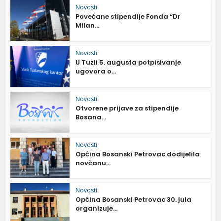
Novosti
Povećane stipendije Fonda “Dr
Milan...
Novosti
U Tuzli 5. augusta potpisivanje
ugovora o...
Novosti
Otvorene prijave za stipendije
Bosana...
Novosti
Općina Bosanski Petrovac dodijelila
novčanu...
Novosti
Općina Bosanski Petrovac 30. jula
organizuje...