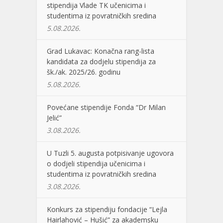
stipendija Vlade TK učenicima i
studentima iz povratničkih sredina
5.08.2026.
Grad Lukavac: Konačna rang-lista
kandidata za dodjelu stipendija za
šk./ak. 2025/26. godinu
5.08.2026.
Povećane stipendije Fonda “Dr Milan
Jelić”
3.08.2026.
U Tuzli 5. augusta potpisivanje ugovora
o dodjeli stipendija učenicima i
studentima iz povratničkih sredina
3.08.2026.
Konkurs za stipendiju fondacije “Lejla
Hairlahović – Hušić” za akademsku