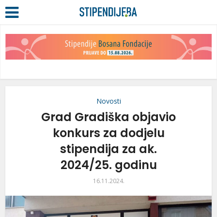
Novosti
Grad Gradiška objavio
konkurs za dodjelu
stipendija za ak.
2024/25. godinu
16.11.2024.