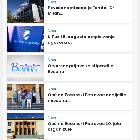
Novosti
Povećane stipendije Fonda “Dr
Milan...
Novosti
U Tuzli 5. augusta potpisivanje
ugovora o...
Novosti
Otvorene prijave za stipendije
Bosana...
Novosti
Općina Bosanski Petrovac dodijelila
novčanu...
Novosti
Općina Bosanski Petrovac 30. jula
organizuje...