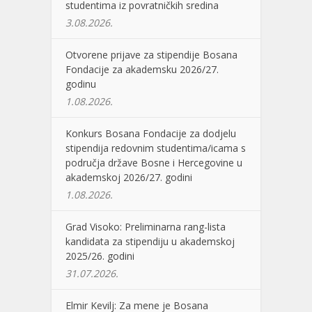
studentima iz povratničkih sredina
3.08.2026.
Otvorene prijave za stipendije Bosana
Fondacije za akademsku 2026/27.
godinu
1.08.2026.
Konkurs Bosana Fondacije za dodjelu
stipendija redovnim studentima/icama s
područja države Bosne i Hercegovine u
akademskoj 2026/27. godini
1.08.2026.
Grad Visoko: Preliminarna rang-lista
kandidata za stipendiju u akademskoj
2025/26. godini
31.07.2026.
Elmir Kevilj: Za mene je Bosana