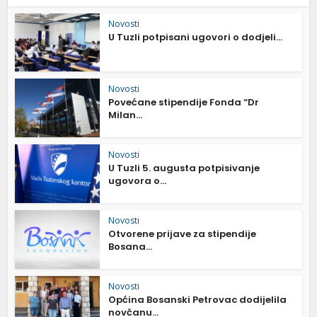
Novosti
U Tuzli potpisani ugovori o dodjeli...
Novosti
Povećane stipendije Fonda “Dr
Milan...
Novosti
U Tuzli 5. augusta potpisivanje
ugovora o...
Novosti
Otvorene prijave za stipendije
Bosana...
Novosti
Općina Bosanski Petrovac dodijelila
novčanu...