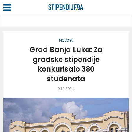
Novosti
Grad Banja Luka: Za
gradske stipendije
konkurisalo 380
studenata
9.12.2024.