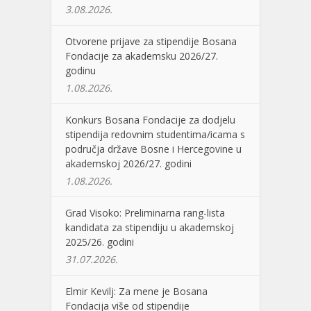
3.08.2026.
Otvorene prijave za stipendije Bosana
Fondacije za akademsku 2026/27.
godinu
1.08.2026.
Konkurs Bosana Fondacije za dodjelu
stipendija redovnim studentima/icama s
područja države Bosne i Hercegovine u
akademskoj 2026/27. godini
1.08.2026.
Grad Visoko: Preliminarna rang-lista
kandidata za stipendiju u akademskoj
2025/26. godini
31.07.2026.
Elmir Kevilj: Za mene je Bosana
Fondacija više od stipendije