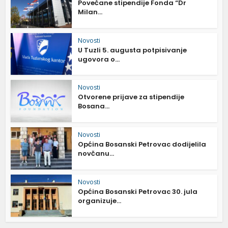
Povećane stipendije Fonda “Dr
Milan...
Novosti
U Tuzli 5. augusta potpisivanje
ugovora o...
Novosti
Otvorene prijave za stipendije
Bosana...
Novosti
Općina Bosanski Petrovac dodijelila
novčanu...
Novosti
Općina Bosanski Petrovac 30. jula
organizuje...