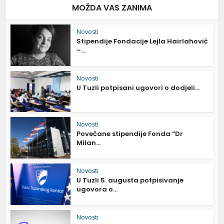
MOŽDA VAS ZANIMA
Novosti
Stipendije Fondacije Lejla Hairlahović
–...
Novosti
U Tuzli potpisani ugovori o dodjeli...
Novosti
Povećane stipendije Fonda “Dr
Milan...
Novosti
U Tuzli 5. augusta potpisivanje
ugovora o...
Novosti