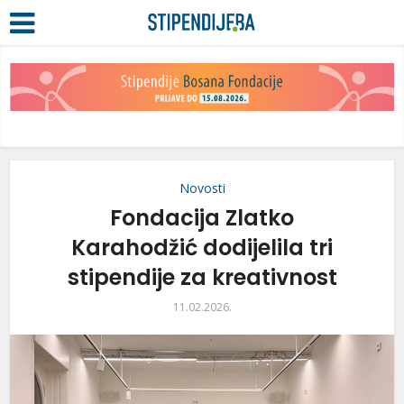
Novosti
Fondacija Zlatko
Karahodžić dodijelila tri
stipendije za kreativnost
11.02.2026.