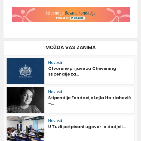
MOŽDA VAS ZANIMA
Novosti
Otvorene prijave za Chevening
stipendije za...
Novosti
Stipendije Fondacije Lejla Hairlahović
–...
Novosti
U Tuzli potpisani ugovori o dodjeli...