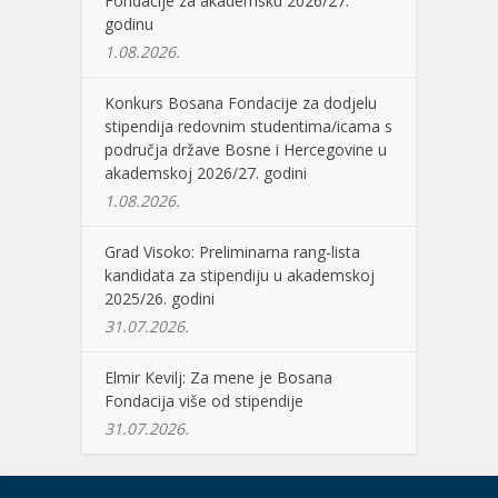
Fondacije za akademsku 2026/27.
godinu
1.08.2026.
Konkurs Bosana Fondacije za dodjelu
stipendija redovnim studentima/icama s
područja države Bosne i Hercegovine u
akademskoj 2026/27. godini
1.08.2026.
Grad Visoko: Preliminarna rang-lista
kandidata za stipendiju u akademskoj
2025/26. godini
31.07.2026.
Elmir Kevilj: Za mene je Bosana
Fondacija više od stipendije
31.07.2026.