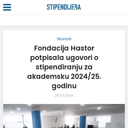
Novosti
Fondacija Hastor
potpisala ugovori o
stipendiranju za
akademsku 2024/25.
godinu
28.10.2024.