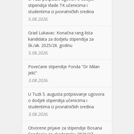
stipendija Vlade TK učenicima i
studentima iz povratničkih sredina
5.08.2026.
Grad Lukavac: Konačna rang-lista
kandidata za dodjelu stipendija za
šk./ak. 2025/26. godinu
5.08.2026.
Povećane stipendije Fonda “Dr Milan
Jelić”
3.08.2026.
U Tuzli 5. augusta potpisivanje ugovora
o dodjeli stipendija učenicima i
studentima iz povratničkih sredina
3.08.2026.
Otvorene prijave za stipendije Bosana