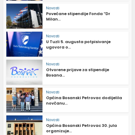
Novosti
Povećane stipendije Fonda “Dr
Milan...
Novosti
U Tuzli 5. augusta potpisivanje
ugovora o...
Novosti
Otvorene prijave za stipendije
Bosana...
Novosti
Općina Bosanski Petrovac dodijelila
novčanu...
Novosti
Općina Bosanski Petrovac 30. jula
organizuje...