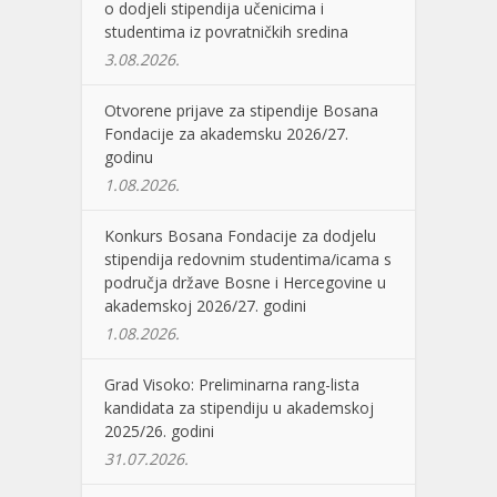
o dodjeli stipendija učenicima i
studentima iz povratničkih sredina
3.08.2026.
Otvorene prijave za stipendije Bosana
Fondacije za akademsku 2026/27.
godinu
1.08.2026.
Konkurs Bosana Fondacije za dodjelu
stipendija redovnim studentima/icama s
područja države Bosne i Hercegovine u
akademskoj 2026/27. godini
1.08.2026.
Grad Visoko: Preliminarna rang-lista
kandidata za stipendiju u akademskoj
2025/26. godini
31.07.2026.