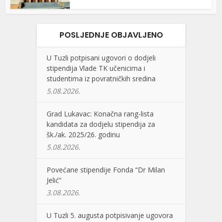
POSLJEDNJE OBJAVLJENO
U Tuzli potpisani ugovori o dodjeli
stipendija Vlade TK učenicima i
studentima iz povratničkih sredina
5.08.2026.
Grad Lukavac: Konačna rang-lista
kandidata za dodjelu stipendija za
šk./ak. 2025/26. godinu
5.08.2026.
Povećane stipendije Fonda “Dr Milan
Jelić”
3.08.2026.
U Tuzli 5. augusta potpisivanje ugovora