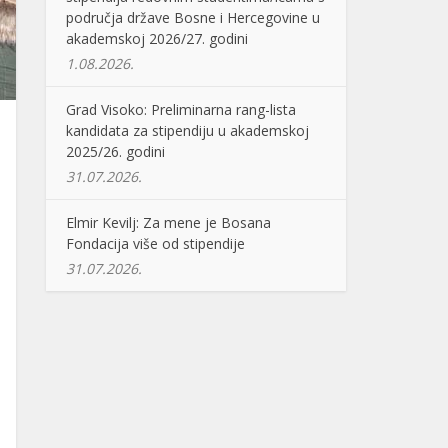
područja države Bosne i Hercegovine u
akademskoj 2026/27. godini
1.08.2026.
Grad Visoko: Preliminarna rang-lista
kandidata za stipendiju u akademskoj
2025/26. godini
31.07.2026.
Elmir Kevilj: Za mene je Bosana
Fondacija više od stipendije
31.07.2026.