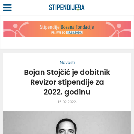
Novosti
Bojan Stojčić je dobitnik
Revizor stipendije za
2022. godinu
15.02.2022.