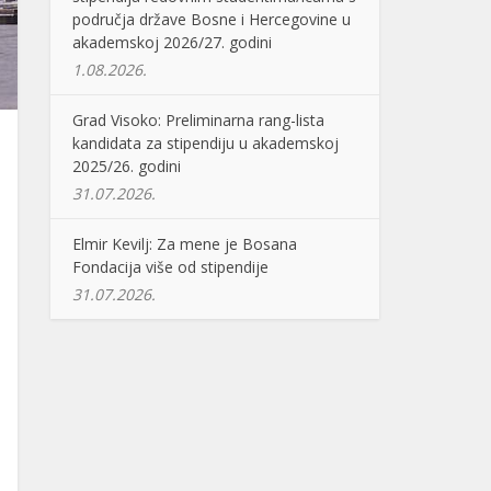
područja države Bosne i Hercegovine u
akademskoj 2026/27. godini
1.08.2026.
Grad Visoko: Preliminarna rang-lista
kandidata za stipendiju u akademskoj
2025/26. godini
31.07.2026.
Elmir Kevilj: Za mene je Bosana
Fondacija više od stipendije
31.07.2026.