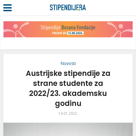
Novosti
Austrijske stipendije za
strane studente za
2022/23. akademsku
godinu
14.01.2022.