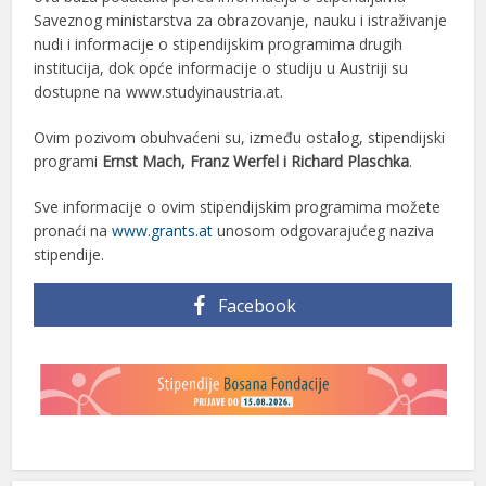
Saveznog ministarstva za obrazovanje, nauku i istraživanje
nudi i informacije o stipendijskim programima drugih
institucija, dok opće informacije o studiju u Austriji su
dostupne na www.studyinaustria.at.
Ovim pozivom obuhvaćeni su, između ostalog, stipendijski
programi
Ernst Mach, Franz Werfel i Richard Plaschka
.
Sve informacije o ovim stipendijskim programima možete
pronaći na
www.grants.at
unosom odgovarajućeg naziva
stipendije.
Facebook