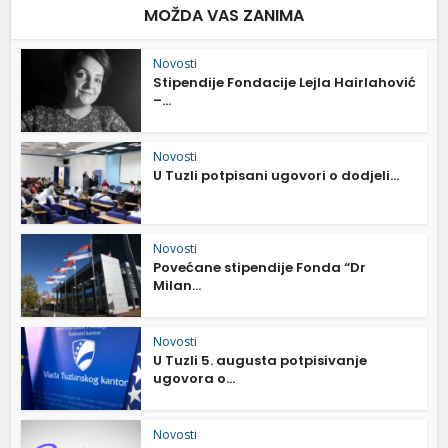
MOŽDA VAS ZANIMA
Novosti
Stipendije Fondacije Lejla Hairlahović
–...
Novosti
U Tuzli potpisani ugovori o dodjeli...
Novosti
Povećane stipendije Fonda “Dr
Milan...
Novosti
U Tuzli 5. augusta potpisivanje
ugovora o...
Novosti