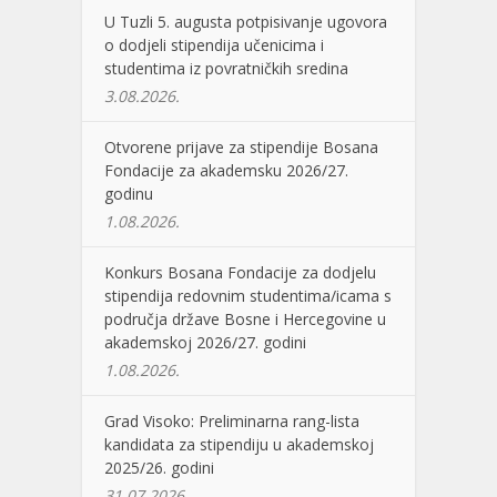
U Tuzli 5. augusta potpisivanje ugovora
o dodjeli stipendija učenicima i
studentima iz povratničkih sredina
3.08.2026.
Otvorene prijave za stipendije Bosana
Fondacije za akademsku 2026/27.
godinu
1.08.2026.
Konkurs Bosana Fondacije za dodjelu
stipendija redovnim studentima/icama s
područja države Bosne i Hercegovine u
akademskoj 2026/27. godini
1.08.2026.
Grad Visoko: Preliminarna rang-lista
kandidata za stipendiju u akademskoj
2025/26. godini
31.07.2026.