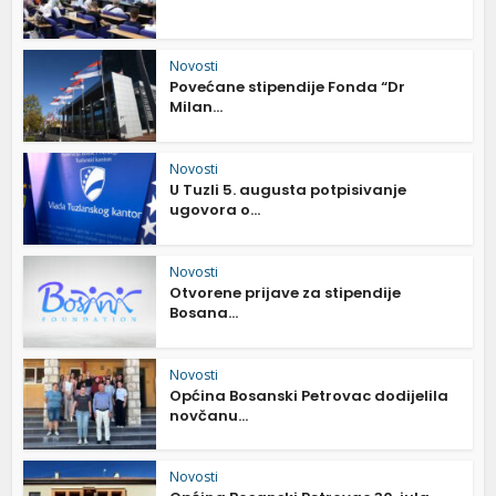
Novosti
Povećane stipendije Fonda “Dr
Milan...
Novosti
U Tuzli 5. augusta potpisivanje
ugovora o...
Novosti
Otvorene prijave za stipendije
Bosana...
Novosti
Općina Bosanski Petrovac dodijelila
novčanu...
Novosti