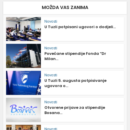
MOŽDA VAS ZANIMA
Novosti
U Tuzli potpisani ugovori o dodjeli...
Novosti
Povećane stipendije Fonda “Dr
Milan...
Novosti
U Tuzli 5. augusta potpisivanje
ugovora o...
Novosti
Otvorene prijave za stipendije
Bosana...
Novosti