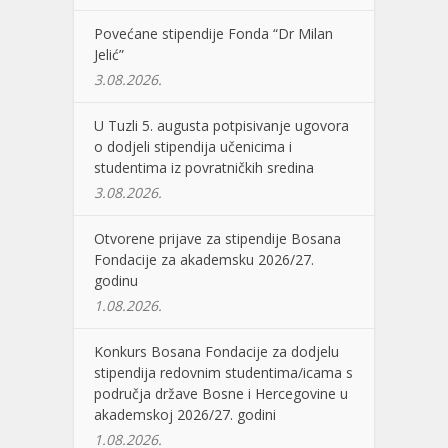
Povećane stipendije Fonda “Dr Milan
Jelić”
3.08.2026.
U Tuzli 5. augusta potpisivanje ugovora
o dodjeli stipendija učenicima i
studentima iz povratničkih sredina
3.08.2026.
Otvorene prijave za stipendije Bosana
Fondacije za akademsku 2026/27.
godinu
1.08.2026.
Konkurs Bosana Fondacije za dodjelu
stipendija redovnim studentima/icama s
područja države Bosne i Hercegovine u
akademskoj 2026/27. godini
1.08.2026.