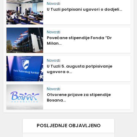
Novosti
U Tuzli potpisani ugovori o dodjeli...
Novosti
Povećane stipendije Fonda “Dr
Milan...
Novosti
U Tuzli 5. augusta potpisivanje
ugovora o...
Novosti
Otvorene prijave za stipendije
Bosana...
POSLJEDNJE OBJAVLJENO