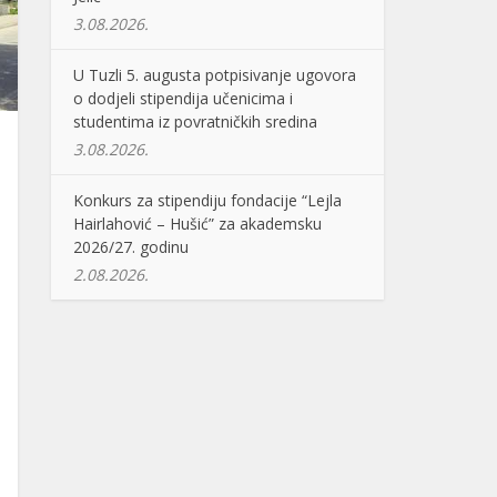
3.08.2026.
U Tuzli 5. augusta potpisivanje ugovora
o dodjeli stipendija učenicima i
studentima iz povratničkih sredina
3.08.2026.
Konkurs za stipendiju fondacije “Lejla
Hairlahović – Hušić” za akademsku
2026/27. godinu
2.08.2026.