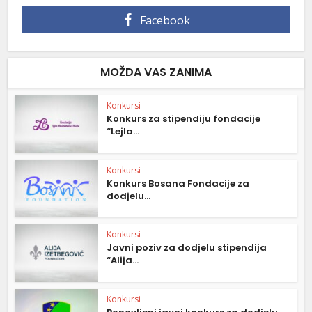
Facebook
MOŽDA VAS ZANIMA
Konkursi
Konkurs za stipendiju fondacije
“Lejla...
Konkursi
Konkurs Bosana Fondacije za
dodjelu...
Konkursi
Javni poziv za dodjelu stipendija
“Alija...
Konkursi