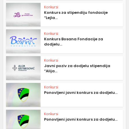
Konkursi
Konkurs za stipendiju fondacije
“Lejla...
Konkursi
Konkurs Bosana Fondacije za
dodjelu...
Konkursi
Javni poziv za dodjelu stipendija
“Alija...
Konkursi
Ponovljeni javni konkurs za dodjelu...
Konkursi
Ponovljeni javni konkurs za dodjelu...