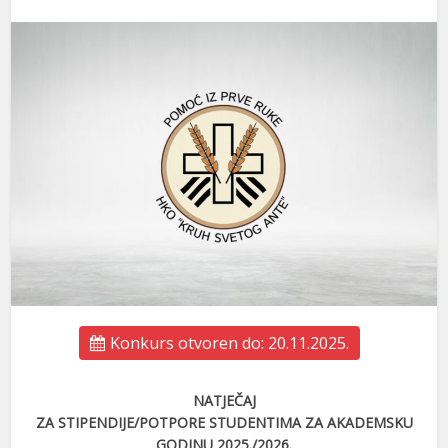
Konkurs otvoren do: 20.11.2025.
NATJEČAJ
ZA STIPENDIJE/POTPORE STUDENTIMA ZA AKADEMSKU
GODINU 2025./2026.