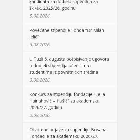
kandidata za dodjelu stipendija za
šk./ak. 2025/26. godinu
5.08.2026.
Povećane stipendije Fonda “Dr Milan
Jelić”
3.08.2026.
U Tuzli 5. augusta potpisivanje ugovora
o dodjeli stipendija učenicima i
studentima iz povratničkih sredina
3.08.2026.
Konkurs za stipendiju fondacije “Lejla
Hairlahović – Hušić” za akademsku
2026/27. godinu
2.08.2026.
Otvorene prijave za stipendije Bosana
Fondacije za akademsku 2026/27.