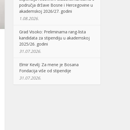
područja države Bosne i Hercegovine u
akademskoj 2026/27. godini
1.08.2026.
Grad Visoko: Preliminarna rang-lista
kandidata za stipendiju u akademskoj
2025/26. godini
31.07.2026.
Elmir Kevilj: Za mene je Bosana
Fondacija više od stipendije
31.07.2026.