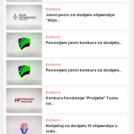
Konkursi
Javni poziv za dodjelu stipendija
“Alija...
Konkursi
Ponovljeni javni konkurs za dodjelu...
Konkursi
Ponovljeni javni konkurs za dodjelu...
Konkursi
Konkurs Fondacije “Proljeće” Tuzla
za...
Konkursi
Natječaj za dodjelu 10 stipendija u
vidu...