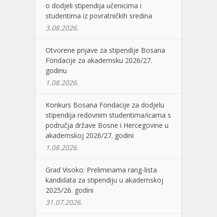
o dodjeli stipendija učenicima i
studentima iz povratničkih sredina
3.08.2026.
Otvorene prijave za stipendije Bosana
Fondacije za akademsku 2026/27.
godinu
1.08.2026.
Konkurs Bosana Fondacije za dodjelu
stipendija redovnim studentima/icama s
područja države Bosne i Hercegovine u
akademskoj 2026/27. godini
1.08.2026.
Grad Visoko: Preliminarna rang-lista
kandidata za stipendiju u akademskoj
2025/26. godini
31.07.2026.