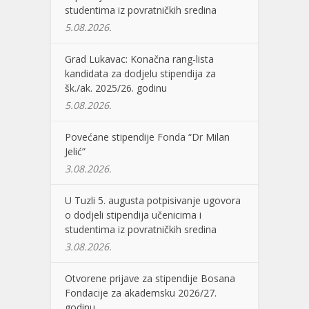
studentima iz povratničkih sredina
5.08.2026.
Grad Lukavac: Konačna rang-lista
kandidata za dodjelu stipendija za
šk./ak. 2025/26. godinu
5.08.2026.
Povećane stipendije Fonda “Dr Milan
Jelić”
3.08.2026.
U Tuzli 5. augusta potpisivanje ugovora
o dodjeli stipendija učenicima i
studentima iz povratničkih sredina
3.08.2026.
Otvorene prijave za stipendije Bosana
Fondacije za akademsku 2026/27.
godinu