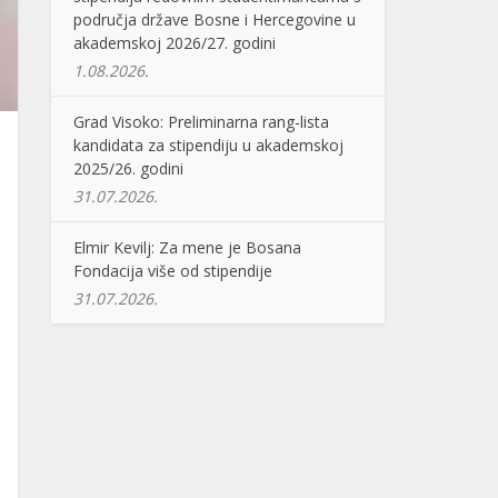
područja države Bosne i Hercegovine u
akademskoj 2026/27. godini
1.08.2026.
Grad Visoko: Preliminarna rang-lista
kandidata za stipendiju u akademskoj
2025/26. godini
31.07.2026.
Elmir Kevilj: Za mene je Bosana
Fondacija više od stipendije
31.07.2026.