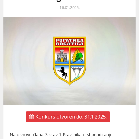
16.01.2025.
Konkurs otvoren do: 31.1.2025.
Na osnovu člana 7. stav 1 Pravilnika o stipendiranju