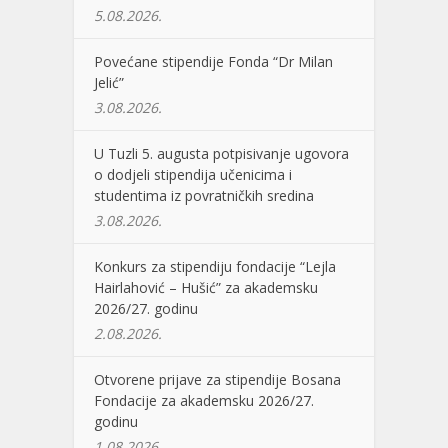
5.08.2026.
Povećane stipendije Fonda “Dr Milan
Jelić”
3.08.2026.
U Tuzli 5. augusta potpisivanje ugovora
o dodjeli stipendija učenicima i
studentima iz povratničkih sredina
3.08.2026.
Konkurs za stipendiju fondacije “Lejla
Hairlahović – Hušić” za akademsku
2026/27. godinu
2.08.2026.
Otvorene prijave za stipendije Bosana
Fondacije za akademsku 2026/27.
godinu
1.08.2026.