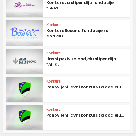
Konkurs za stipendiju fondacije
“Lejla...
Konkursi
Konkurs Bosana Fondacije za
dodjelu...
Konkursi
Javni poziv za dodjelu stipendija
“Alija...
Konkursi
Ponovljeni javni konkurs za dodjelu...
Konkursi
Ponovljeni javni konkurs za dodjelu...