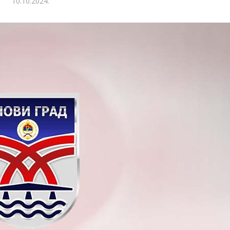
10.10.2024.