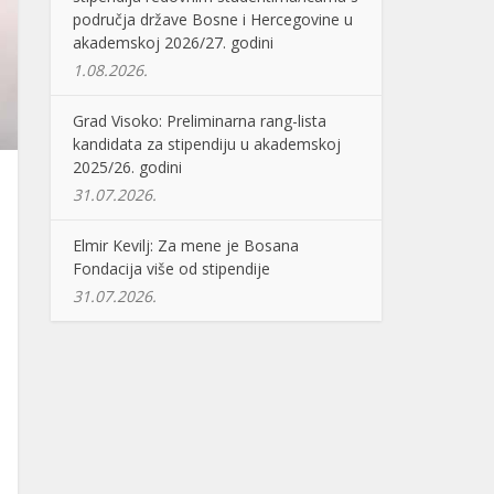
područja države Bosne i Hercegovine u
akademskoj 2026/27. godini
1.08.2026.
Grad Visoko: Preliminarna rang-lista
kandidata za stipendiju u akademskoj
2025/26. godini
31.07.2026.
Elmir Kevilj: Za mene je Bosana
Fondacija više od stipendije
31.07.2026.