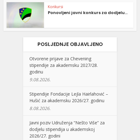
Konkursi
Ponovljeni javni konkurs za dodjelu...
POSLJEDNJE OBJAVLJENO
Otvorene prijave za Chevening
stipendije za akademsku 2027/28.
godinu
9.08.2026.
Stipendije Fondacije Lejla Hairlahović –
Hušić za akademsku 2026/27. godinu
8.08.2026.
Javni poziv Udruženja “Nešto Više” za
dodjelu stipendija u akademskoj
2026/27. godini