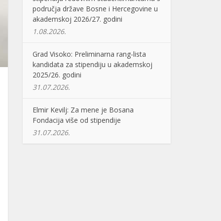
područja države Bosne i Hercegovine u
akademskoj 2026/27. godini
1.08.2026.
Grad Visoko: Preliminarna rang-lista
kandidata za stipendiju u akademskoj
2025/26. godini
31.07.2026.
Elmir Kevilj: Za mene je Bosana
Fondacija više od stipendije
31.07.2026.