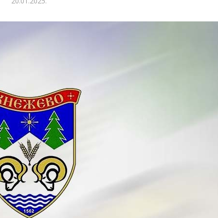
20.01.2025.