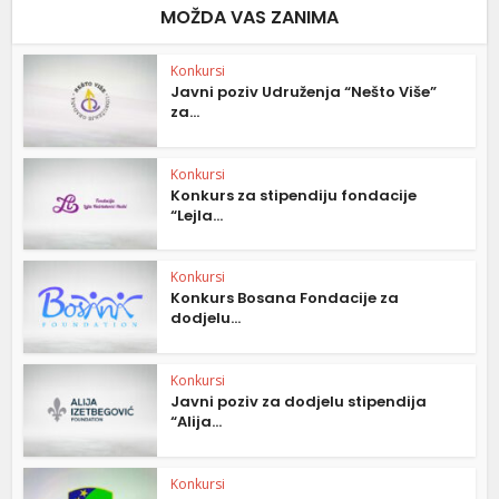
MOŽDA VAS ZANIMA
Konkursi
Javni poziv Udruženja “Nešto Više”
za...
Konkursi
Konkurs za stipendiju fondacije
“Lejla...
Konkursi
Konkurs Bosana Fondacije za
dodjelu...
Konkursi
Javni poziv za dodjelu stipendija
“Alija...
Konkursi