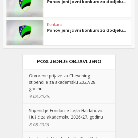
Ponovljeni javni konkurs za dodjelu...
Konkursi
Ponovljeni javni konkurs za dodjelu...
POSLJEDNJE OBJAVLJENO
Otvorene prijave za Chevening
stipendije za akademsku 2027/28.
godinu
9.08.2026.
Stipendije Fondacije Lejla Hairlahović –
Hušić za akademsku 2026/27. godinu
8.08.2026.