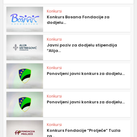
Konkursi
Konkurs Bosana Fondacije za
dodjelu...
Konkursi
Javni poziv za dodjelu stipendija
“Alija...
Konkursi
Ponovljeni javni konkurs za dodjelu...
Konkursi
Ponovljeni javni konkurs za dodjelu...
Konkursi
Konkurs Fondacije “Proljeće” Tuzla
za...