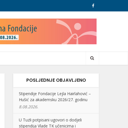
POSLJEDNJE OBJAVLJENO
Stipendije Fondacije Lejla Hairlahović –
Hušić za akademsku 2026/27. godinu
8.08.2026.
U Tuzli potpisani ugovori o dodjeli
stipendija Vlade TK učenicima i