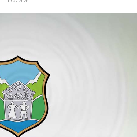
19.02.2026.