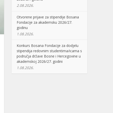
2.08.2026.
Otvorene prijave za stipendije Bosana
Fondacije za akademsku 2026/27.
godinu
1.08.2026.
Konkurs Bosana Fondacije za dodjelu
stipendija redovnim studentima/icama s
područja države Bosne i Hercegovine u
akademskoj 2026/27. godini
1.08.2026.