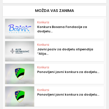
MOŽDA VAS ZANIMA
Konkursi
Konkurs Bosana Fondacije za
dodjelu...
Konkursi
Javni poziv za dodjelu stipendija
“Alija...
Konkursi
Ponovljeni javni konkurs za dodjelu...
Konkursi
Ponovljeni javni konkurs za dodjelu...