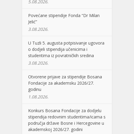
5.08.2026.
Povećane stipendije Fonda “Dr Milan
Jelić”
3.08.2026.
U Tuzli 5. augusta potpisivanje ugovora
o dodjeli stipendija učenicima i
studentima iz povratničkih sredina
3.08.2026.
Otvorene prijave za stipendije Bosana
Fondacije za akademsku 2026/27.
godinu
1.08.2026.
Konkurs Bosana Fondacije za dodjelu
stipendija redovnim studentima/icama s
područja države Bosne i Hercegovine u
akademskoj 2026/27. godini