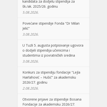
kandidata za dodjelu stipendija za
šk./ak. 2025/26. godinu
5.08.2026.
Povećane stipendije Fonda “Dr Milan
Jelić”
3.08.2026.
U Tuzli 5. augusta potpisivanje ugovora
o dodjeli stipendija učenicima i
studentima iz povratničkih sredina
3.08.2026.
Konkurs za stipendiju fondacije “Lejla
Hairlahović – Hušić” za akademsku
2026/27. godinu
2.08.2026.
Otvorene prijave za stipendije Bosana
Fondacije za akademsku 2026/27.