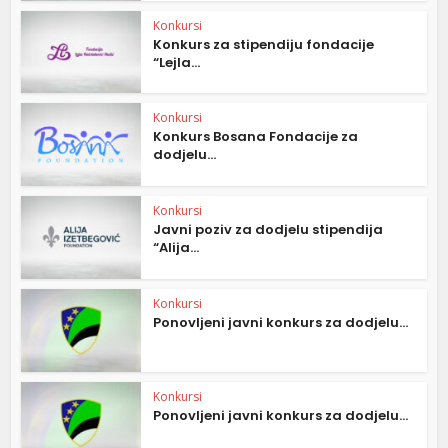
Konkursi
Konkurs za stipendiju fondacije
“Lejla...
Konkursi
Konkurs Bosana Fondacije za
dodjelu...
Konkursi
Javni poziv za dodjelu stipendija
“Alija...
Konkursi
Ponovljeni javni konkurs za dodjelu...
Konkursi
Ponovljeni javni konkurs za dodjelu...