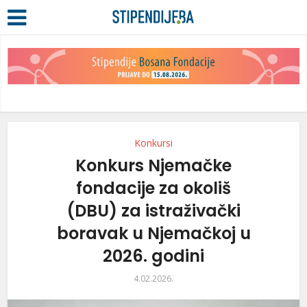
Konkursi
Konkurs Njemačke
fondacije za okoliš
(DBU) za istraživački
boravak u Njemačkoj u
2026. godini
4.02.2026.