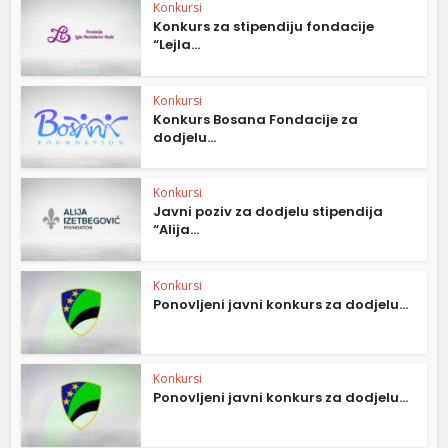
Konkursi
Konkurs za stipendiju fondacije
“Lejla...
Konkursi
Konkurs Bosana Fondacije za
dodjelu...
Konkursi
Javni poziv za dodjelu stipendija
“Alija...
Konkursi
Ponovljeni javni konkurs za dodjelu...
Konkursi
Ponovljeni javni konkurs za dodjelu...