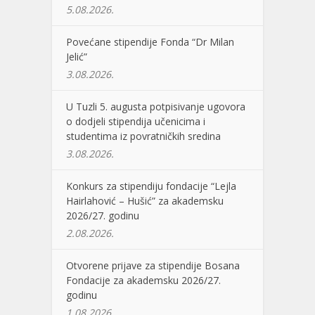
5.08.2026.
Povećane stipendije Fonda “Dr Milan
Jelić”
3.08.2026.
U Tuzli 5. augusta potpisivanje ugovora
o dodjeli stipendija učenicima i
studentima iz povratničkih sredina
3.08.2026.
Konkurs za stipendiju fondacije “Lejla
Hairlahović – Hušić” za akademsku
2026/27. godinu
2.08.2026.
Otvorene prijave za stipendije Bosana
Fondacije za akademsku 2026/27.
godinu
1.08.2026.