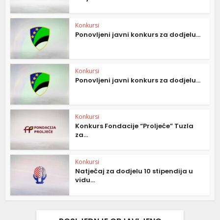
Konkursi
Ponovljeni javni konkurs za dodjelu...
Konkursi
Ponovljeni javni konkurs za dodjelu...
Konkursi
Konkurs Fondacije “Proljeće” Tuzla
za...
Konkursi
Natječaj za dodjelu 10 stipendija u
vidu...