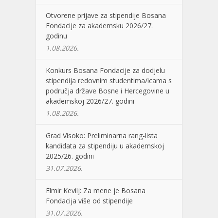
Otvorene prijave za stipendije Bosana
Fondacije za akademsku 2026/27.
godinu
1.08.2026.
Konkurs Bosana Fondacije za dodjelu
stipendija redovnim studentima/icama s
područja države Bosne i Hercegovine u
akademskoj 2026/27. godini
1.08.2026.
Grad Visoko: Preliminarna rang-lista
kandidata za stipendiju u akademskoj
2025/26. godini
31.07.2026.
Elmir Kevilj: Za mene je Bosana
Fondacija više od stipendije
31.07.2026.