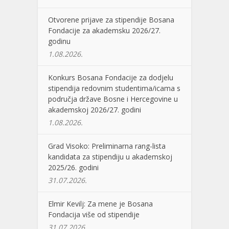
Otvorene prijave za stipendije Bosana
Fondacije za akademsku 2026/27.
godinu
1.08.2026.
Konkurs Bosana Fondacije za dodjelu
stipendija redovnim studentima/icama s
područja države Bosne i Hercegovine u
akademskoj 2026/27. godini
1.08.2026.
Grad Visoko: Preliminarna rang-lista
kandidata za stipendiju u akademskoj
2025/26. godini
31.07.2026.
Elmir Kevilj: Za mene je Bosana
Fondacija više od stipendije
31.07.2026.