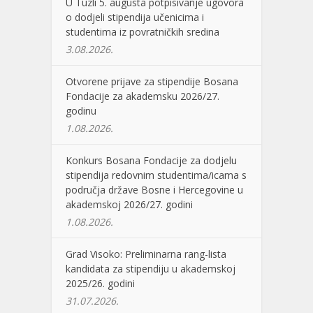
U Tuzli 5. augusta potpisivanje ugovora
o dodjeli stipendija učenicima i
studentima iz povratničkih sredina
3.08.2026.
Otvorene prijave za stipendije Bosana
Fondacije za akademsku 2026/27.
godinu
1.08.2026.
Konkurs Bosana Fondacije za dodjelu
stipendija redovnim studentima/icama s
područja države Bosne i Hercegovine u
akademskoj 2026/27. godini
1.08.2026.
Grad Visoko: Preliminarna rang-lista
kandidata za stipendiju u akademskoj
2025/26. godini
31.07.2026.