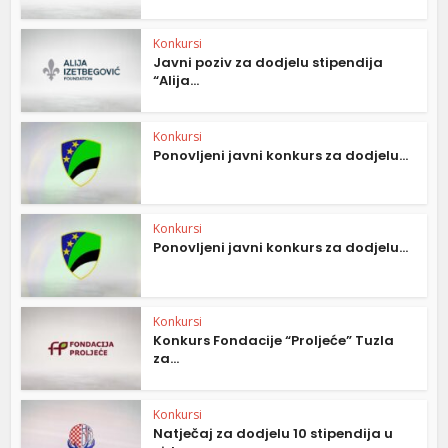
Konkursi
Javni poziv za dodjelu stipendija
“Alija...
Konkursi
Ponovljeni javni konkurs za dodjelu...
Konkursi
Ponovljeni javni konkurs za dodjelu...
Konkursi
Konkurs Fondacije “Proljeće” Tuzla
za...
Konkursi
Natječaj za dodjelu 10 stipendija u