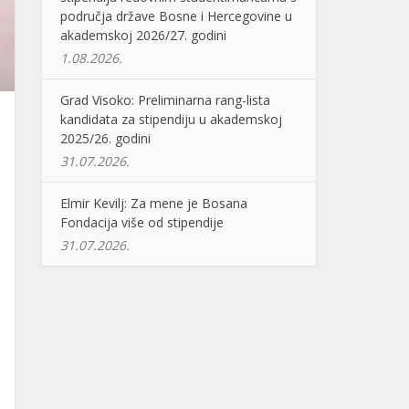
područja države Bosne i Hercegovine u
akademskoj 2026/27. godini
1.08.2026.
Grad Visoko: Preliminarna rang-lista
kandidata za stipendiju u akademskoj
2025/26. godini
31.07.2026.
Elmir Kevilj: Za mene je Bosana
Fondacija više od stipendije
31.07.2026.