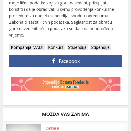
moje lične podatke koji su gore navedeni, prikupljati,
koristiti i dalje obrađivati u svrhu provođenja konkursne
procedure za dodjelu stipendija, shodno odredbama
Zakona o zaštiti ličnih podataka. Saglasnost za obradu
gore navedenih ličnih podataka se daje na neodređeno
vrijeme.
Kompanija MADI
Konkurs
Stipendija
Stipendije
Facebook
MOŽDA VAS ZANIMA
Konkursi