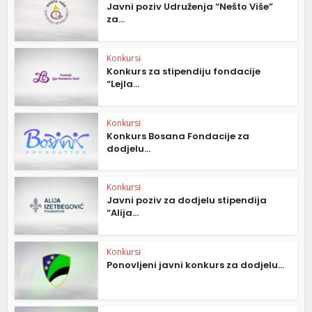
Javni poziv Udruženja “Nešto Više”
za...
Konkursi
Konkurs za stipendiju fondacije
“Lejla...
Konkursi
Konkurs Bosana Fondacije za
dodjelu...
Konkursi
Javni poziv za dodjelu stipendija
“Alija...
Konkursi
Ponovljeni javni konkurs za dodjelu...